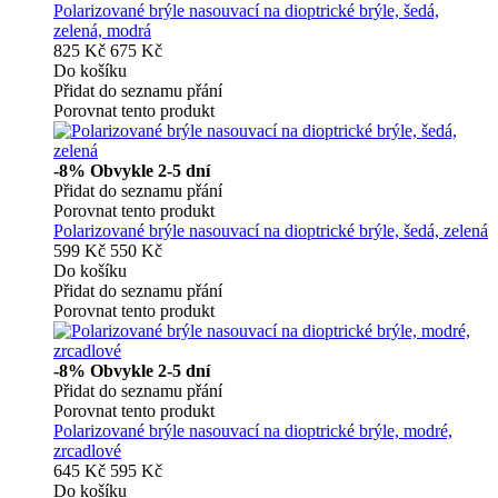
Polarizované brýle nasouvací na dioptrické brýle, šedá,
zelená, modrá
825 Kč
675 Kč
Do košíku
Přidat do seznamu přání
Porovnat tento produkt
-8%
Obvykle 2-5 dní
Přidat do seznamu přání
Porovnat tento produkt
Polarizované brýle nasouvací na dioptrické brýle, šedá, zelená
599 Kč
550 Kč
Do košíku
Přidat do seznamu přání
Porovnat tento produkt
-8%
Obvykle 2-5 dní
Přidat do seznamu přání
Porovnat tento produkt
Polarizované brýle nasouvací na dioptrické brýle, modré,
zrcadlové
645 Kč
595 Kč
Do košíku