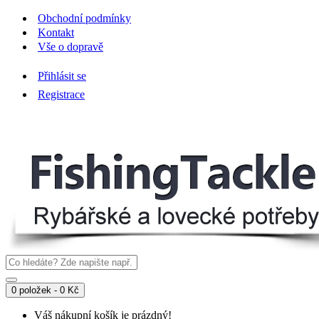
Obchodní podmínky
Kontakt
Vše o dopravě
Přihlásit se
Registrace
0 položek - 0 Kč
Váš nákupní košík je prázdný!