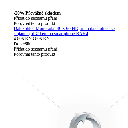
-20%
Převážně skladem
Přidat do seznamu přání
Porovnat tento produkt
Dalekohled Monokular 30 x 60 HD, mini dalekohled se
stojanem, držákem na smartphone BAK4
4 895 Kč
3 895 Kč
Do košíku
Přidat do seznamu přání
Porovnat tento produkt