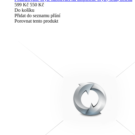
599 Kč
550 Kč
Do košíku
Přidat do seznamu přání
Porovnat tento produkt