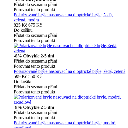
Přidat do seznamu přání
Porovnat tento produkt
Polarizované brýle nasouvací na dioptrické brýle, šedá,
zelená, modrá
825 Kč
675 Kč
Do košíku
Přidat do seznamu přání
Porovnat tento produkt
-8%
Obvykle 2-5 dní
Přidat do seznamu přání
Porovnat tento produkt
Polarizované brýle nasouvací na dioptrické brýle, šedá, zelená
599 Kč
550 Kč
Do košíku
Přidat do seznamu přání
Porovnat tento produkt
-8%
Obvykle 2-5 dní
Přidat do seznamu přání
Porovnat tento produkt
Polarizované brýle nasouvací na dioptrické brýle, modré,
zrcadlové