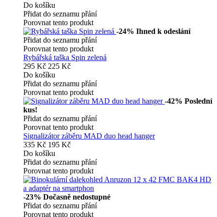
Do košíku
Přidat do seznamu přání
Porovnat tento produkt
-24%
Ihned k odeslání
Přidat do seznamu přání
Porovnat tento produkt
Rybářská taška Spin zelená
295 Kč
225 Kč
Do košíku
Přidat do seznamu přání
Porovnat tento produkt
-42%
Poslední
kus!
Přidat do seznamu přání
Porovnat tento produkt
Signalizátor záběru MAD duo head hanger
335 Kč
195 Kč
Do košíku
Přidat do seznamu přání
Porovnat tento produkt
-23%
Dočasně nedostupné
Přidat do seznamu přání
Porovnat tento produkt