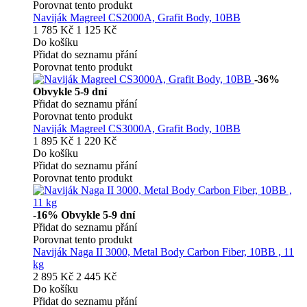
Porovnat tento produkt
Naviják Magreel CS2000A, Grafit Body, 10BB
1 785 Kč
1 125 Kč
Do košíku
Přidat do seznamu přání
Porovnat tento produkt
-36%
Obvykle 5-9 dní
Přidat do seznamu přání
Porovnat tento produkt
Naviják Magreel CS3000A, Grafit Body, 10BB
1 895 Kč
1 220 Kč
Do košíku
Přidat do seznamu přání
Porovnat tento produkt
-16%
Obvykle 5-9 dní
Přidat do seznamu přání
Porovnat tento produkt
Naviják Naga II 3000, Metal Body Carbon Fiber, 10BB , 11
kg
2 895 Kč
2 445 Kč
Do košíku
Přidat do seznamu přání