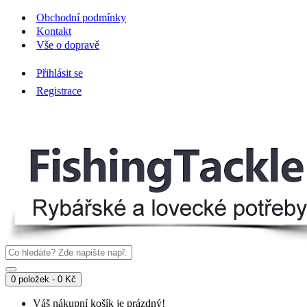
Obchodní podmínky
Kontakt
Vše o dopravě
Přihlásit se
Registrace
0 položek - 0 Kč
Váš nákupní košík je prázdný!