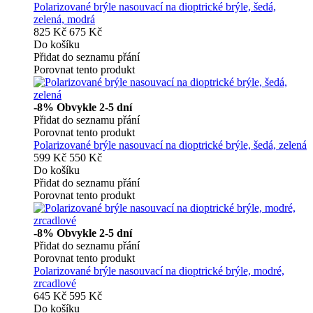
Polarizované brýle nasouvací na dioptrické brýle, šedá,
zelená, modrá
825 Kč
675 Kč
Do košíku
Přidat do seznamu přání
Porovnat tento produkt
-8%
Obvykle 2-5 dní
Přidat do seznamu přání
Porovnat tento produkt
Polarizované brýle nasouvací na dioptrické brýle, šedá, zelená
599 Kč
550 Kč
Do košíku
Přidat do seznamu přání
Porovnat tento produkt
-8%
Obvykle 2-5 dní
Přidat do seznamu přání
Porovnat tento produkt
Polarizované brýle nasouvací na dioptrické brýle, modré,
zrcadlové
645 Kč
595 Kč
Do košíku