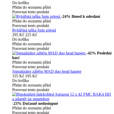
Do košíku
Přidat do seznamu přání
Porovnat tento produkt
-24%
Ihned k odeslání
Přidat do seznamu přání
Porovnat tento produkt
Rybářská taška Spin zelená
295 Kč
225 Kč
Do košíku
Přidat do seznamu přání
Porovnat tento produkt
-42%
Poslední
kus!
Přidat do seznamu přání
Porovnat tento produkt
Signalizátor záběru MAD duo head hanger
335 Kč
195 Kč
Do košíku
Přidat do seznamu přání
Porovnat tento produkt
-23%
Dočasně nedostupné
Přidat do seznamu přání
Porovnat tento produkt