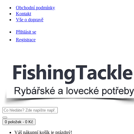
Obchodní podmínky
Kontakt
Vše o dopravě
Přihlásit se
Registrace
0 položek - 0 Kč
Váš nákupní košík je prázdný!