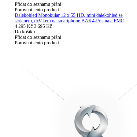
Přidat do seznamu přání
Porovnat tento produkt
Dalekohled Monokular 12 x 55 HD, mini dalekohled se
stojanem, držákem na smartphone BAK4-Prisma a FMC
4 295 Kč
3 695 Kč
Do košíku
Přidat do seznamu přání
Porovnat tento produkt