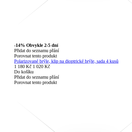
-14%
Obvykle 2-5 dní
Přidat do seznamu přání
Porovnat tento produkt
Polarizované brýle, klip na dioptrické brýle, sada 4 kusů
1 180 Kč
1 020 Kč
Do košíku
Přidat do seznamu přání
Porovnat tento produkt