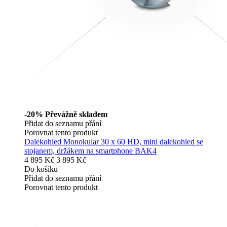
-20%
Převážně skladem
Přidat do seznamu přání
Porovnat tento produkt
Dalekohled Monokular 30 x 60 HD, mini dalekohled se
stojanem, držákem na smartphone BAK4
4 895 Kč
3 895 Kč
Do košíku
Přidat do seznamu přání
Porovnat tento produkt