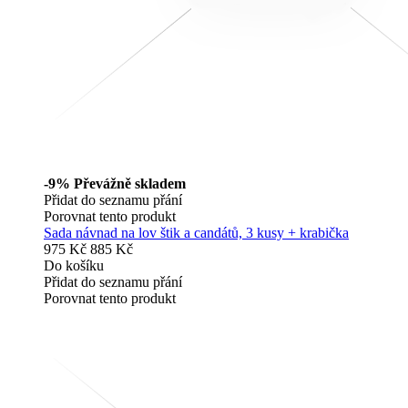
-9%
Převážně skladem
Přidat do seznamu přání
Porovnat tento produkt
Sada návnad na lov štik a candátů, 3 kusy + krabička
975 Kč
885 Kč
Do košíku
Přidat do seznamu přání
Porovnat tento produkt