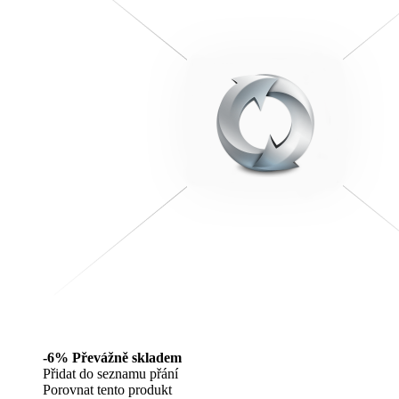
-6%
Převážně skladem
Přidat do seznamu přání
Porovnat tento produkt