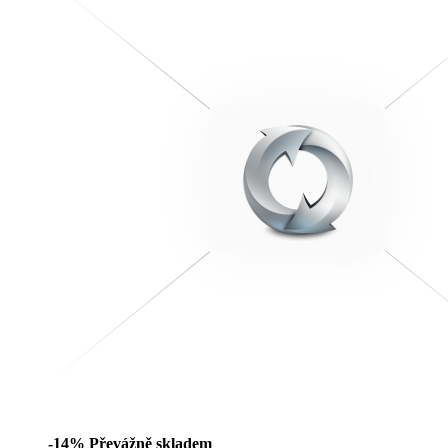
-14%
Převážně skladem