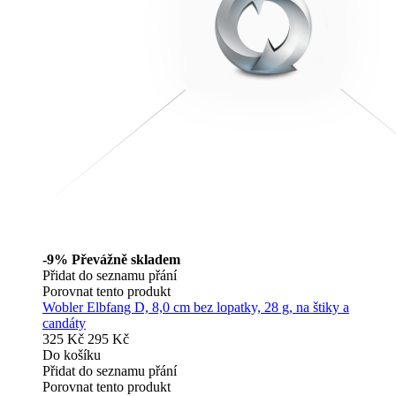
-9%
Převážně skladem
Přidat do seznamu přání
Porovnat tento produkt
Wobler Elbfang D, 8,0 cm bez lopatky, 28 g, na štiky a
candáty
325 Kč
295 Kč
Do košíku
Přidat do seznamu přání
Porovnat tento produkt