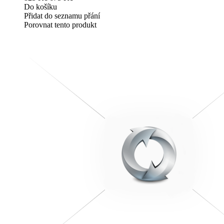
Do košíku
Přidat do seznamu přání
Porovnat tento produkt