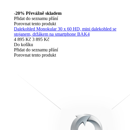
-20%
Převážně skladem
Přidat do seznamu přání
Porovnat tento produkt
Dalekohled Monokular 30 x 60 HD, mini dalekohled se
stojanem, držákem na smartphone BAK4
4 895 Kč
3 895 Kč
Do košíku
Přidat do seznamu přání
Porovnat tento produkt