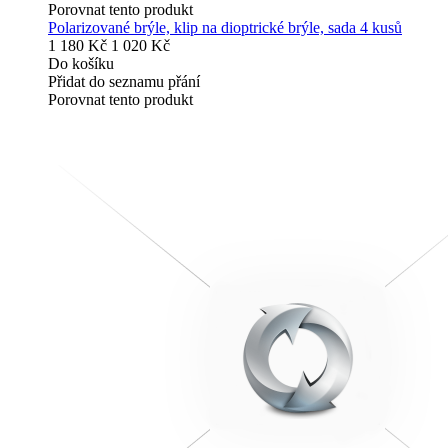
Porovnat tento produkt
Polarizované brýle, klip na dioptrické brýle, sada 4 kusů
1 180 Kč
1 020 Kč
Do košíku
Přidat do seznamu přání
Porovnat tento produkt