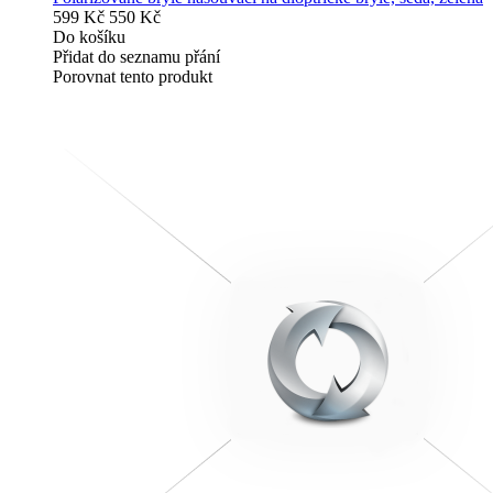
599 Kč
550 Kč
Do košíku
Přidat do seznamu přání
Porovnat tento produkt