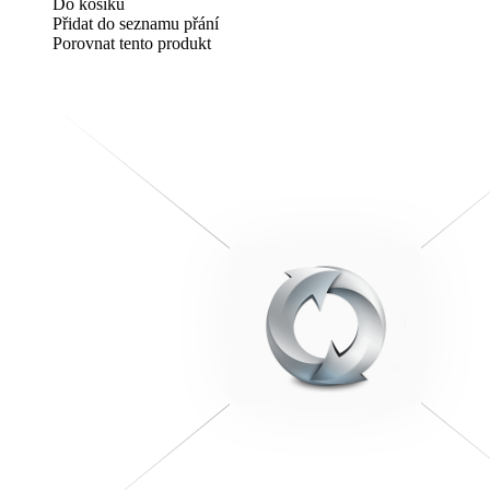
Do košíku
Přidat do seznamu přání
Porovnat tento produkt