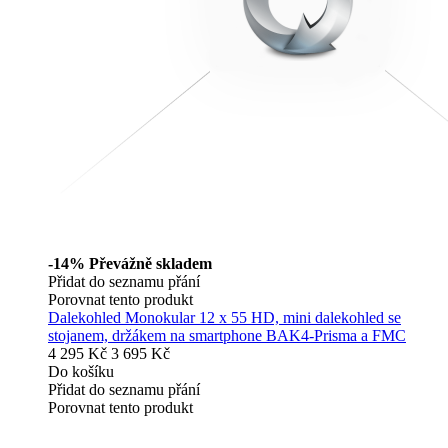
-14%
Převážně skladem
Přidat do seznamu přání
Porovnat tento produkt
Dalekohled Monokular 12 x 55 HD, mini dalekohled se
stojanem, držákem na smartphone BAK4-Prisma a FMC
4 295 Kč
3 695 Kč
Do košíku
Přidat do seznamu přání
Porovnat tento produkt