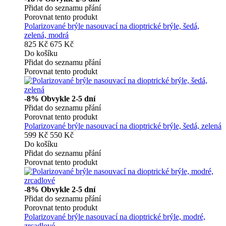
Přidat do seznamu přání
Porovnat tento produkt
Polarizované brýle nasouvací na dioptrické brýle, šedá,
zelená, modrá
825 Kč
675 Kč
Do košíku
Přidat do seznamu přání
Porovnat tento produkt
-8%
Obvykle 2-5 dní
Přidat do seznamu přání
Porovnat tento produkt
Polarizované brýle nasouvací na dioptrické brýle, šedá, zelená
599 Kč
550 Kč
Do košíku
Přidat do seznamu přání
Porovnat tento produkt
-8%
Obvykle 2-5 dní
Přidat do seznamu přání
Porovnat tento produkt
Polarizované brýle nasouvací na dioptrické brýle, modré,
zrcadlové