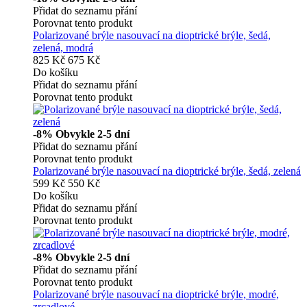
Přidat do seznamu přání
Porovnat tento produkt
Polarizované brýle nasouvací na dioptrické brýle, šedá,
zelená, modrá
825 Kč
675 Kč
Do košíku
Přidat do seznamu přání
Porovnat tento produkt
-8%
Obvykle 2-5 dní
Přidat do seznamu přání
Porovnat tento produkt
Polarizované brýle nasouvací na dioptrické brýle, šedá, zelená
599 Kč
550 Kč
Do košíku
Přidat do seznamu přání
Porovnat tento produkt
-8%
Obvykle 2-5 dní
Přidat do seznamu přání
Porovnat tento produkt
Polarizované brýle nasouvací na dioptrické brýle, modré,
zrcadlové