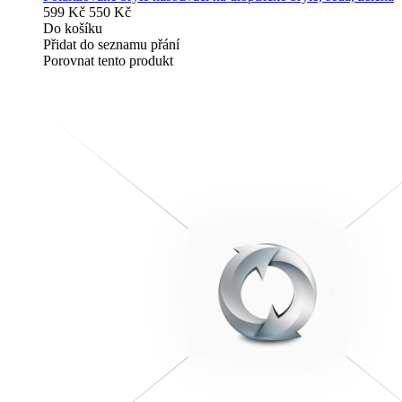
599 Kč
550 Kč
Do košíku
Přidat do seznamu přání
Porovnat tento produkt