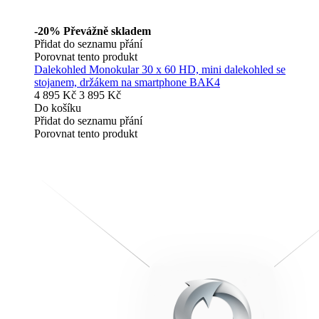
-20%
Převážně skladem
Přidat do seznamu přání
Porovnat tento produkt
Dalekohled Monokular 30 x 60 HD, mini dalekohled se
stojanem, držákem na smartphone BAK4
4 895 Kč
3 895 Kč
Do košíku
Přidat do seznamu přání
Porovnat tento produkt