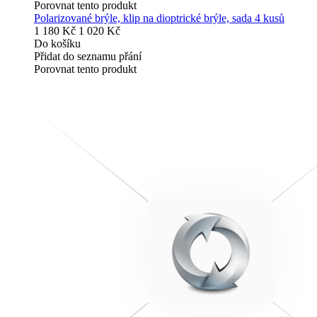
Porovnat tento produkt
Polarizované brýle, klip na dioptrické brýle, sada 4 kusů
1 180 Kč
1 020 Kč
Do košíku
Přidat do seznamu přání
Porovnat tento produkt