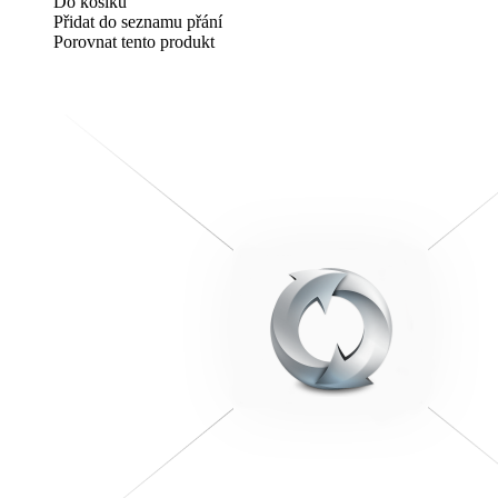
Do košíku
Přidat do seznamu přání
Porovnat tento produkt