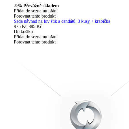
-9%
Převážně skladem
Přidat do seznamu přání
Porovnat tento produkt
Sada návnad na lov štik a candátů, 3 kusy + krabička
975 Kč
885 Kč
Do košíku
Přidat do seznamu přání
Porovnat tento produkt