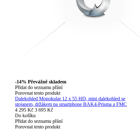
-14%
Převážně skladem
Přidat do seznamu přání
Porovnat tento produkt
Dalekohled Monokular 12 x 55 HD, mini dalekohled se
stojanem, držákem na smartphone BAK4-Prisma a FMC
4 295 Kč
3 695 Kč
Do košíku
Přidat do seznamu přání
Porovnat tento produkt