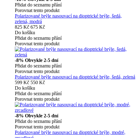
Přidat do seznamu přání
Porovnat tento produkt
Polarizované brýle nasouvací na dioptrické brýle, šedá,
zelená, modrá
825 Kč
675 Kč
Do košíku
Přidat do seznamu přání
Porovnat tento produkt
-8%
Obvykle 2-5 dní
Přidat do seznamu přání
Porovnat tento produkt
Polarizované brýle nasouvací na dioptrické brýle, šedá, zelená
599 Kč
550 Kč
Do košíku
Přidat do seznamu přání
Porovnat tento produkt
-8%
Obvykle 2-5 dní
Přidat do seznamu přání
Porovnat tento produkt
Polarizované brýle nasouvací na dioptrické brýle, modré,
zrcadlové