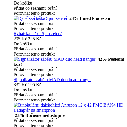
Do košíku
Přidat do seznamu přání
Porovnat tento produkt
-24%
Ihned k odeslání
Přidat do seznamu přání
Porovnat tento produkt
Rybářská taška Spin zelená
295 Kč
225 Kč
Do košíku
Přidat do seznamu přání
Porovnat tento produkt
-42%
Poslední
kus!
Přidat do seznamu přání
Porovnat tento produkt
Signalizátor záběru MAD duo head hanger
335 Kč
195 Kč
Do košíku
Přidat do seznamu přání
Porovnat tento produkt
-23%
Dočasně nedostupné
Přidat do seznamu přání
Porovnat tento produkt