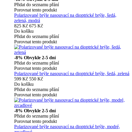
Přidat do seznamu přání
Porovnat tento produkt
Polarizované brýle nasouvací na dioptrické brýle, šedá,
zelená, modrá
825 Kč
675 Kč
Do košíku
Přidat do seznamu přání
Porovnat tento produkt
-8%
Obvykle 2-5 dní
Přidat do seznamu přání
Porovnat tento produkt
Polarizované brýle nasouvací na dioptrické brýle, šedá, zelená
599 Kč
550 Kč
Do košíku
Přidat do seznamu přání
Porovnat tento produkt
-8%
Obvykle 2-5 dní
Přidat do seznamu přání
Porovnat tento produkt
Polarizované brýle nasouvací na dioptrické brýle, modré,
zrcadlové