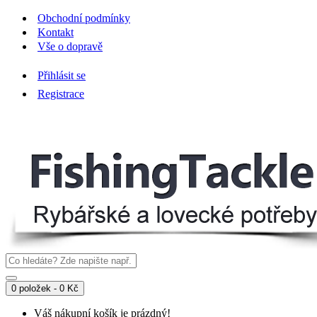
Obchodní podmínky
Kontakt
Vše o dopravě
Přihlásit se
Registrace
0 položek - 0 Kč
Váš nákupní košík je prázdný!