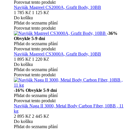
Porovnat tento produkt
Naviják Magreel CS2000A, Grafit Body, 10BB
1 785 Kč
1 125 Kč
Do košíku
Přidat do seznamu přání
Porovnat tento produkt
-36%
Obvykle 5-9 dní
Přidat do seznamu přání
Porovnat tento produkt
Naviják Magreel CS3000A, Grafit Body, 10BB
1 895 Kč
1 220 Kč
Do košíku
Přidat do seznamu přání
Porovnat tento produkt
-16%
Obvykle 5-9 dní
Přidat do seznamu přání
Porovnat tento produkt
Naviják Naga II 3000, Metal Body Carbon Fiber, 10BB , 11
kg
2 895 Kč
2 445 Kč
Do košíku
Přidat do seznamu přání