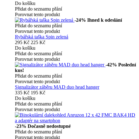
Do košíku
Přidat do seznamu přání
Porovnat tento produkt
-24%
Ihned k odeslání
Přidat do seznamu přání
Porovnat tento produkt
Rybářská taška Spin zelená
295 Kč
225 Kč
Do košíku
Přidat do seznamu přání
Porovnat tento produkt
-42%
Poslední
kus!
Přidat do seznamu přání
Porovnat tento produkt
Signalizátor záběru MAD duo head hanger
335 Kč
195 Kč
Do košíku
Přidat do seznamu přání
Porovnat tento produkt
-23%
Dočasně nedostupné
Přidat do seznamu přání
Porovnat tento produkt