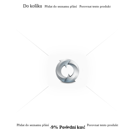
Do košíku
Přidat do seznamu přání
Porovnat tento produkt
Přidat do seznamu přání
Porovnat tento produkt
-9%
Poslední kus!