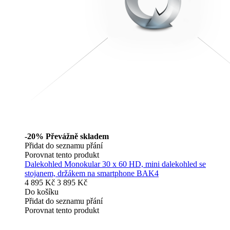
-20%
Převážně skladem
Přidat do seznamu přání
Porovnat tento produkt
Dalekohled Monokular 30 x 60 HD, mini dalekohled se
stojanem, držákem na smartphone BAK4
4 895 Kč
3 895 Kč
Do košíku
Přidat do seznamu přání
Porovnat tento produkt