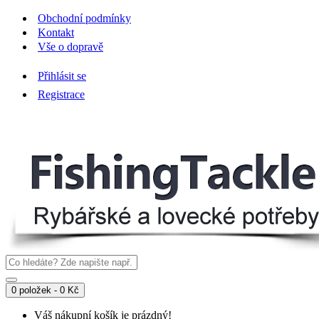
Obchodní podmínky
Kontakt
Vše o dopravě
Přihlásit se
Registrace
0 položek - 0 Kč
Váš nákupní košík je prázdný!