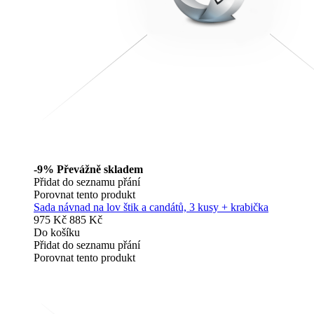
-9%
Převážně skladem
Přidat do seznamu přání
Porovnat tento produkt
Sada návnad na lov štik a candátů, 3 kusy + krabička
975 Kč
885 Kč
Do košíku
Přidat do seznamu přání
Porovnat tento produkt