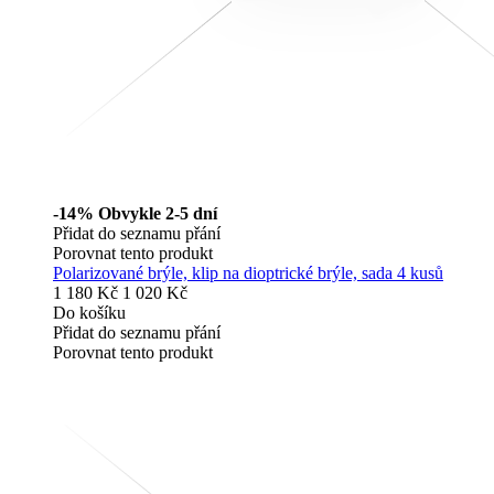
-14%
Obvykle 2-5 dní
Přidat do seznamu přání
Porovnat tento produkt
Polarizované brýle, klip na dioptrické brýle, sada 4 kusů
1 180 Kč
1 020 Kč
Do košíku
Přidat do seznamu přání
Porovnat tento produkt