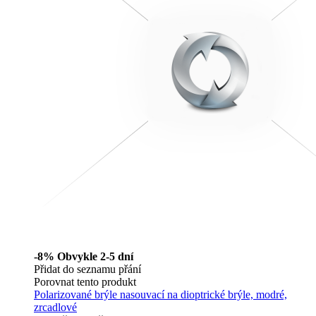
-8%
Obvykle 2-5 dní
Přidat do seznamu přání
Porovnat tento produkt
Polarizované brýle nasouvací na dioptrické brýle, modré,
zrcadlové