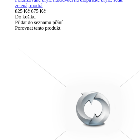
zelená, modrá
825 Kč
675 Kč
Do košíku
Přidat do seznamu přání
Porovnat tento produkt