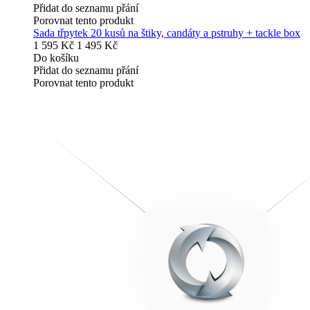
Přidat do seznamu přání
Porovnat tento produkt
Sada třpytek 20 kusů na štiky, candáty a pstruhy + tackle box
1 595 Kč
1 495 Kč
Do košíku
Přidat do seznamu přání
Porovnat tento produkt