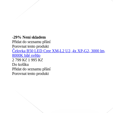
-29%
Není skladem
Přidat do seznamu přání
Porovnat tento produkt
Čelovka B50 LED Cree XM-L2 U2, 4x XP-G2, 3000 lm,
8000K bílé světlo
2 799 Kč
1 995 Kč
Do košíku
Přidat do seznamu přání
Porovnat tento produkt