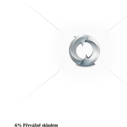
-6%
Převážně skladem