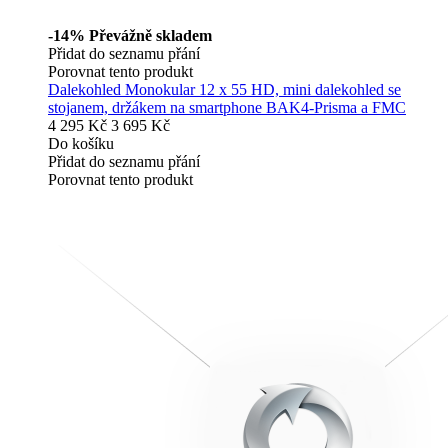
-14%
Převážně skladem
Přidat do seznamu přání
Porovnat tento produkt
Dalekohled Monokular 12 x 55 HD, mini dalekohled se
stojanem, držákem na smartphone BAK4-Prisma a FMC
4 295 Kč
3 695 Kč
Do košíku
Přidat do seznamu přání
Porovnat tento produkt