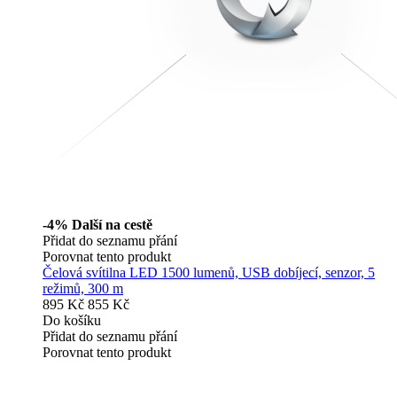
-4%
Další na cestě
Přidat do seznamu přání
Porovnat tento produkt
Čelová svítilna LED 1500 lumenů, USB dobíjecí, senzor, 5
režimů, 300 m
895 Kč
855 Kč
Do košíku
Přidat do seznamu přání
Porovnat tento produkt