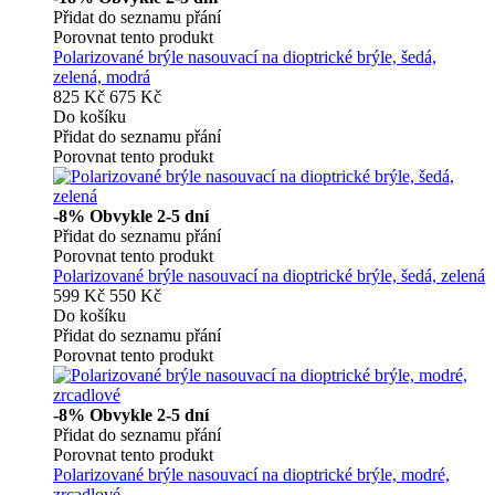
Přidat do seznamu přání
Porovnat tento produkt
Polarizované brýle nasouvací na dioptrické brýle, šedá,
zelená, modrá
825 Kč
675 Kč
Do košíku
Přidat do seznamu přání
Porovnat tento produkt
-8%
Obvykle 2-5 dní
Přidat do seznamu přání
Porovnat tento produkt
Polarizované brýle nasouvací na dioptrické brýle, šedá, zelená
599 Kč
550 Kč
Do košíku
Přidat do seznamu přání
Porovnat tento produkt
-8%
Obvykle 2-5 dní
Přidat do seznamu přání
Porovnat tento produkt
Polarizované brýle nasouvací na dioptrické brýle, modré,
zrcadlové