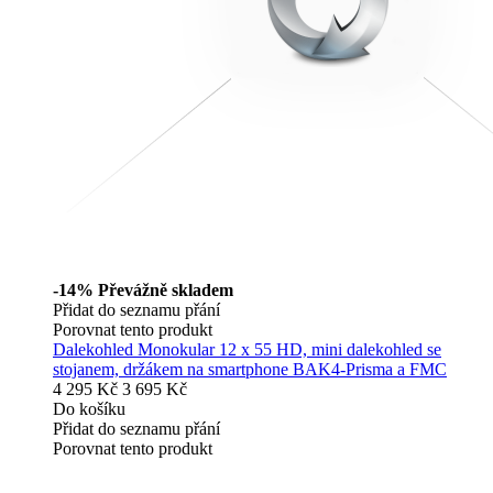
-14%
Převážně skladem
Přidat do seznamu přání
Porovnat tento produkt
Dalekohled Monokular 12 x 55 HD, mini dalekohled se
stojanem, držákem na smartphone BAK4-Prisma a FMC
4 295 Kč
3 695 Kč
Do košíku
Přidat do seznamu přání
Porovnat tento produkt