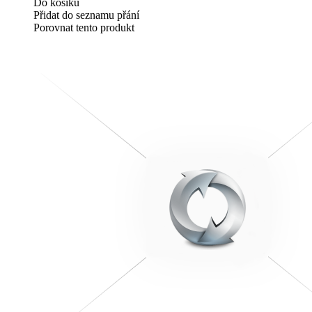
Do košíku
Přidat do seznamu přání
Porovnat tento produkt