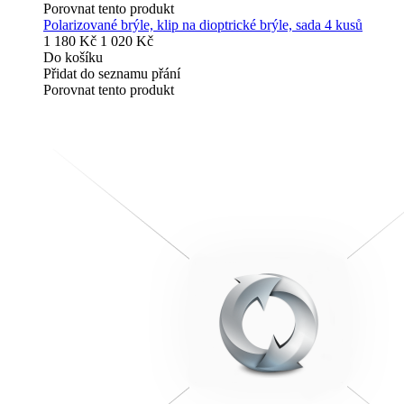
Porovnat tento produkt
Polarizované brýle, klip na dioptrické brýle, sada 4 kusů
1 180 Kč
1 020 Kč
Do košíku
Přidat do seznamu přání
Porovnat tento produkt