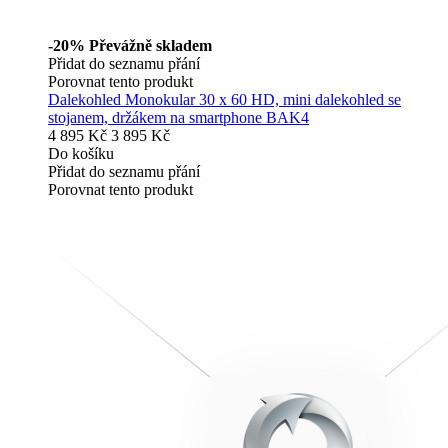
-20%
Převážně skladem
Přidat do seznamu přání
Porovnat tento produkt
Dalekohled Monokular 30 x 60 HD, mini dalekohled se
stojanem, držákem na smartphone BAK4
4 895 Kč
3 895 Kč
Do košíku
Přidat do seznamu přání
Porovnat tento produkt