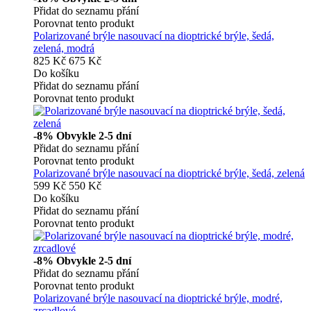
Přidat do seznamu přání
Porovnat tento produkt
Polarizované brýle nasouvací na dioptrické brýle, šedá,
zelená, modrá
825 Kč
675 Kč
Do košíku
Přidat do seznamu přání
Porovnat tento produkt
-8%
Obvykle 2-5 dní
Přidat do seznamu přání
Porovnat tento produkt
Polarizované brýle nasouvací na dioptrické brýle, šedá, zelená
599 Kč
550 Kč
Do košíku
Přidat do seznamu přání
Porovnat tento produkt
-8%
Obvykle 2-5 dní
Přidat do seznamu přání
Porovnat tento produkt
Polarizované brýle nasouvací na dioptrické brýle, modré,
zrcadlové