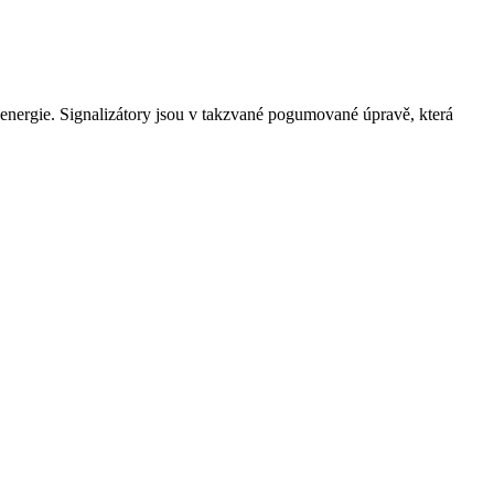
energie. Signalizátory jsou v takzvané pogumované úpravě, která