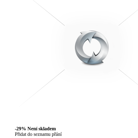
-29%
Není skladem
Přidat do seznamu přání