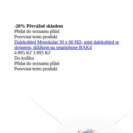
-20%
Převážně skladem
Přidat do seznamu přání
Porovnat tento produkt
Dalekohled Monokular 30 x 60 HD, mini dalekohled se
stojanem, držákem na smartphone BAK4
4 895 Kč
3 895 Kč
Do košíku
Přidat do seznamu přání
Porovnat tento produkt