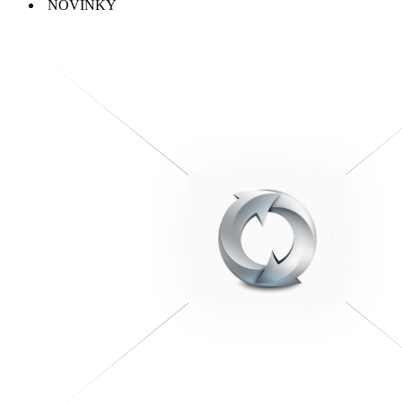
NOVINKY