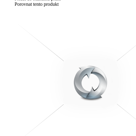
Porovnat tento produkt