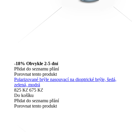
-18%
Obvykle 2-5 dní
Přidat do seznamu přání
Porovnat tento produkt
Polarizované brýle nasouvací na dioptrické brýle, šedá,
zelená, modrá
825 Kč
675 Kč
Do košíku
Přidat do seznamu přání
Porovnat tento produkt