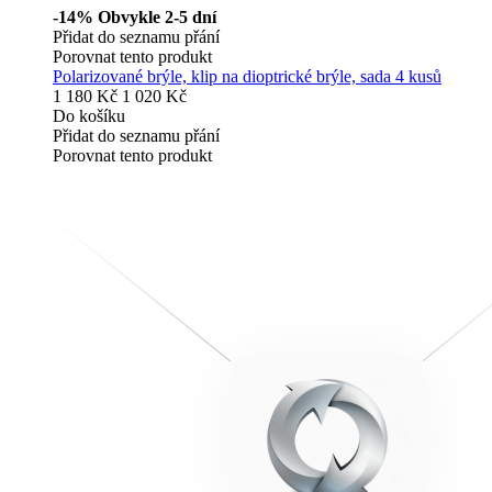
-14%
Obvykle 2-5 dní
Přidat do seznamu přání
Porovnat tento produkt
Polarizované brýle, klip na dioptrické brýle, sada 4 kusů
1 180 Kč
1 020 Kč
Do košíku
Přidat do seznamu přání
Porovnat tento produkt