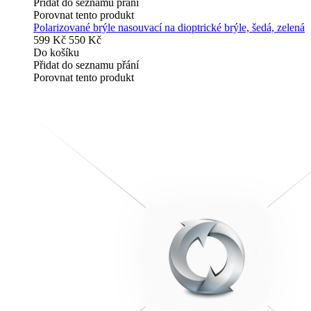
Přidat do seznamu přání
Porovnat tento produkt
Polarizované brýle nasouvací na dioptrické brýle, šedá, zelená
599 Kč
550 Kč
Do košíku
Přidat do seznamu přání
Porovnat tento produkt