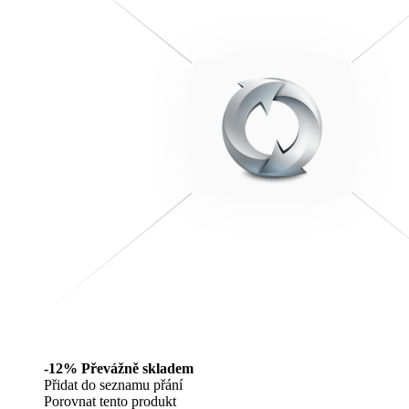
-12%
Převážně skladem
Přidat do seznamu přání
Porovnat tento produkt