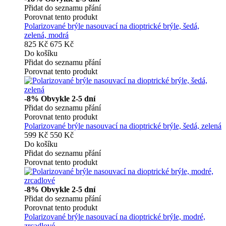
Přidat do seznamu přání
Porovnat tento produkt
Polarizované brýle nasouvací na dioptrické brýle, šedá,
zelená, modrá
825 Kč
675 Kč
Do košíku
Přidat do seznamu přání
Porovnat tento produkt
-8%
Obvykle 2-5 dní
Přidat do seznamu přání
Porovnat tento produkt
Polarizované brýle nasouvací na dioptrické brýle, šedá, zelená
599 Kč
550 Kč
Do košíku
Přidat do seznamu přání
Porovnat tento produkt
-8%
Obvykle 2-5 dní
Přidat do seznamu přání
Porovnat tento produkt
Polarizované brýle nasouvací na dioptrické brýle, modré,
zrcadlové