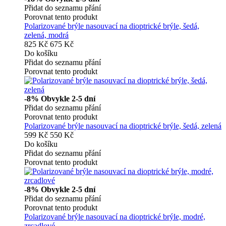
Přidat do seznamu přání
Porovnat tento produkt
Polarizované brýle nasouvací na dioptrické brýle, šedá,
zelená, modrá
825 Kč
675 Kč
Do košíku
Přidat do seznamu přání
Porovnat tento produkt
-8%
Obvykle 2-5 dní
Přidat do seznamu přání
Porovnat tento produkt
Polarizované brýle nasouvací na dioptrické brýle, šedá, zelená
599 Kč
550 Kč
Do košíku
Přidat do seznamu přání
Porovnat tento produkt
-8%
Obvykle 2-5 dní
Přidat do seznamu přání
Porovnat tento produkt
Polarizované brýle nasouvací na dioptrické brýle, modré,
zrcadlové