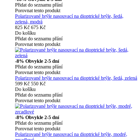
Přidat do seznamu přání
Porovnat tento produkt
Polarizované brýle nasouvací na dioptrické brýle, šedá,
zelená, modrá
825 Kč
675 Kč
Do košíku
Přidat do seznamu přání
Porovnat tento produkt
-8%
Obvykle 2-5 dní
Přidat do seznamu přání
Porovnat tento produkt
Polarizované brýle nasouvací na dioptrické brýle, šedá, zelená
599 Kč
550 Kč
Do košíku
Přidat do seznamu přání
Porovnat tento produkt
-8%
Obvykle 2-5 dní
Přidat do seznamu přání
Porovnat tento produkt
Polarizované brýle nasouvací na dioptrické brýle, modré,
zrcadlové