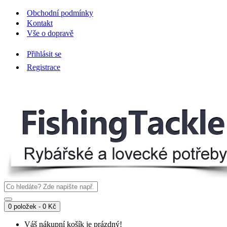
Obchodní podmínky
Kontakt
Vše o dopravě
Přihlásit se
Registrace
0 položek - 0 Kč
Váš nákupní košík je prázdný!