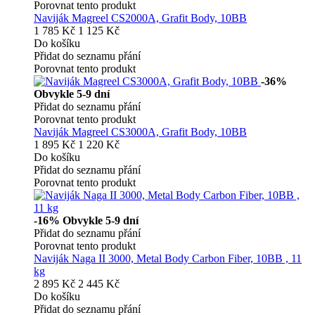
Porovnat tento produkt
Naviják Magreel CS2000A, Grafit Body, 10BB
1 785 Kč
1 125 Kč
Do košíku
Přidat do seznamu přání
Porovnat tento produkt
-36%
Obvykle 5-9 dní
Přidat do seznamu přání
Porovnat tento produkt
Naviják Magreel CS3000A, Grafit Body, 10BB
1 895 Kč
1 220 Kč
Do košíku
Přidat do seznamu přání
Porovnat tento produkt
-16%
Obvykle 5-9 dní
Přidat do seznamu přání
Porovnat tento produkt
Naviják Naga II 3000, Metal Body Carbon Fiber, 10BB , 11
kg
2 895 Kč
2 445 Kč
Do košíku
Přidat do seznamu přání